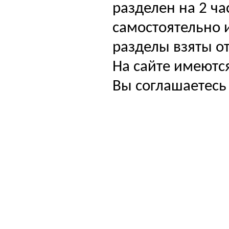
разделен на 2 ча
самостоятельно и
разделы взяты от
На сайте имеютс
Вы соглашаетесь