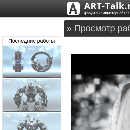
» Просмотр ра
Последние работы