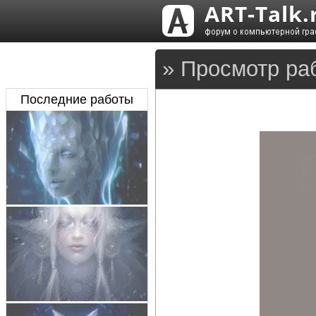
» Просмотр ра
Последние работы