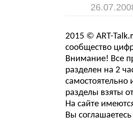
26.07.200
2015 © ART-Talk.
сообщество цифр
Внимание! Все п
разделен на 2 ча
самостоятельно и
разделы взяты от
На сайте имеютс
Вы соглашаетесь