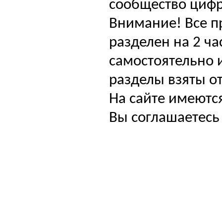
сообщество цифр
Внимание! Все п
разделен на 2 ча
самостоятельно и
разделы взяты от
На сайте имеютс
Вы соглашаетесь