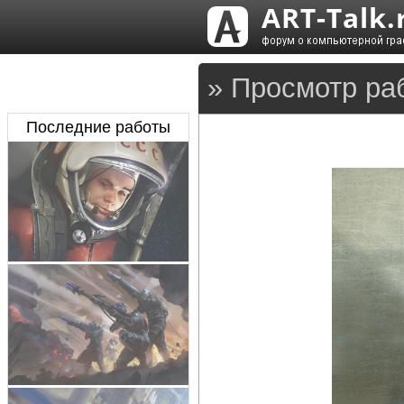
» Просмотр ра
Последние работы