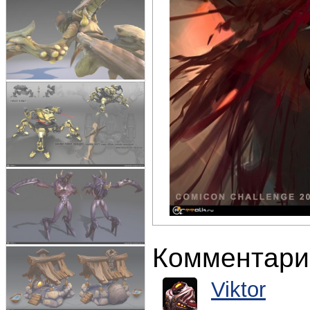
Комментари
Viktor