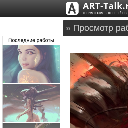
» Просмотр ра
Последние работы