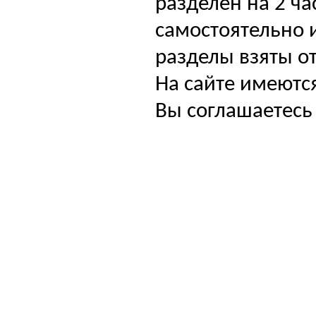
разделен на 2 ча
самостоятельно и
разделы взяты от
На сайте имеютс
Вы соглашаетесь