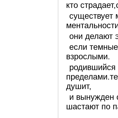
кто страдает
существует 
ментальности
они делают 
если темные
взрослыми.
родившийся 
пределами.те
душит,
и вынужден 
шастают по п