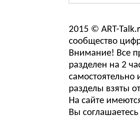
2015 © ART-Talk.
сообщество цифр
Внимание! Все п
разделен на 2 ча
самостоятельно и
разделы взяты от
На сайте имеютс
Вы соглашаетесь