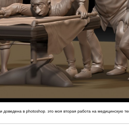
 и доведена в photoshop. это моя вторая работа на медицинскую т