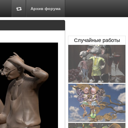
Архив форума
Случайные работы