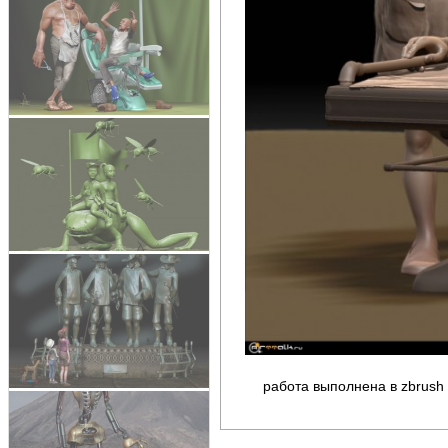
работа выполнена в zbrush