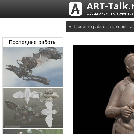
» Просмотр работы в галерее, а
Последние работы