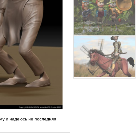
ему и надеюсь не последняя