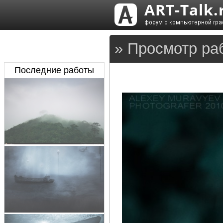
» Просмотр раб
Последние работы