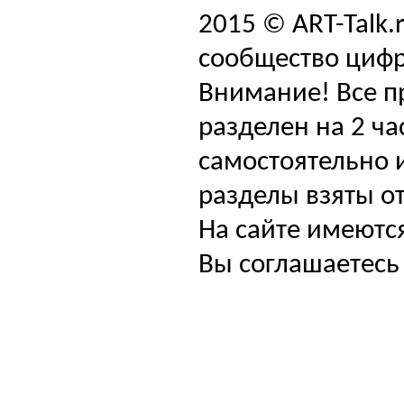
2015 © ART-Talk.
сообщество цифр
Внимание! Все п
разделен на 2 ча
самостоятельно и
разделы взяты от
На сайте имеютс
Вы соглашаетесь