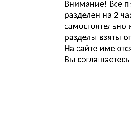
Внимание! Все п
разделен на 2 ча
самостоятельно и
разделы взяты от
На сайте имеютс
Вы соглашаетесь