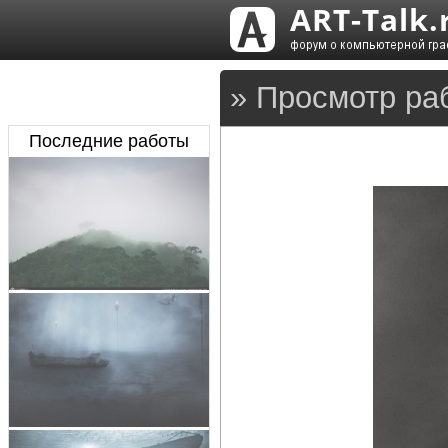
» Просмотр раб
Последние работы