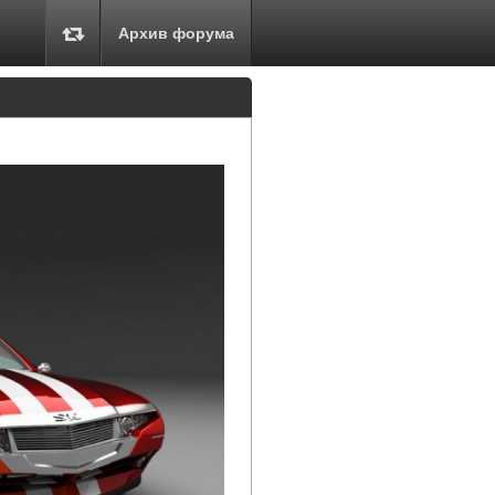
Архив форума