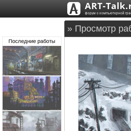
» Просмотр ра
Последние работы