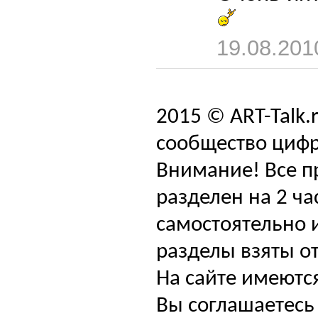
19.08.201
2015 © ART-Talk.
сообщество цифр
Внимание! Все п
разделен на 2 ча
самостоятельно и
разделы взяты от
На сайте имеютс
Вы соглашаетесь