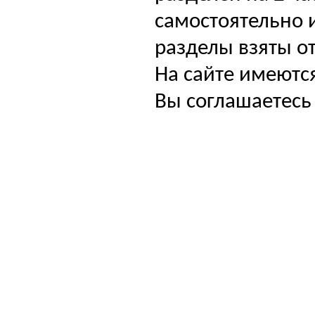
самостоятельно и
разделы взяты от
На сайте имеютс
Вы соглашаетесь