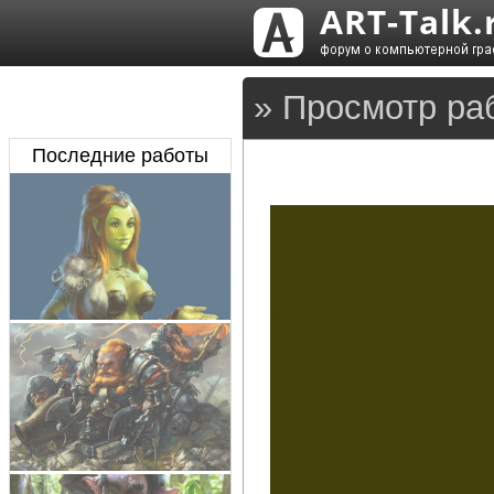
» Просмотр ра
Последние работы