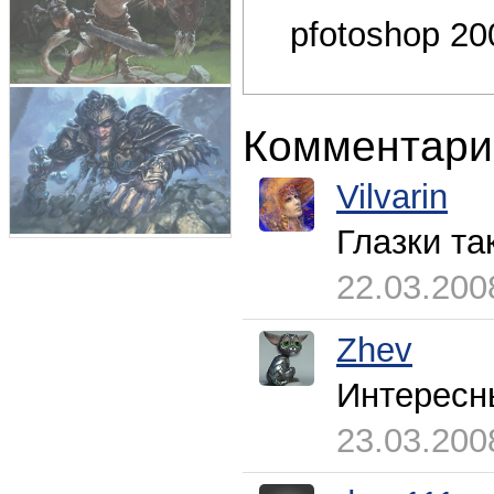
pfotoshop 20
Комментари
Vilvarin
Глазки та
22.03.200
Zhev
Интересн
23.03.200