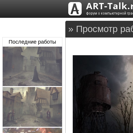
» Просмотр ра
Последние работы