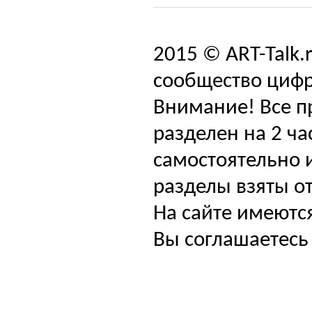
2015 © ART-Talk.
сообщество цифр
Внимание! Все п
разделен на 2 ча
самостоятельно и
разделы взяты от
На сайте имеютс
Вы соглашаетесь