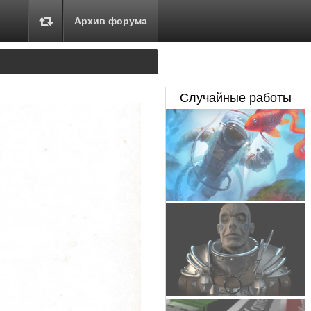
Архив форума
Случайные работы