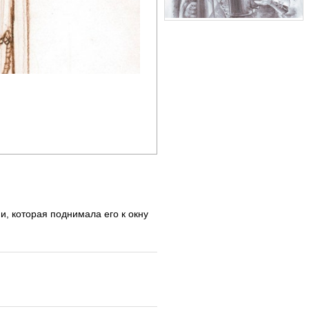
и, которая поднимала его к окну