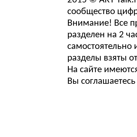
2015 © ART-Talk.
сообщество цифр
Внимание! Все п
разделен на 2 ча
самостоятельно и
разделы взяты от
На сайте имеютс
Вы соглашаетесь