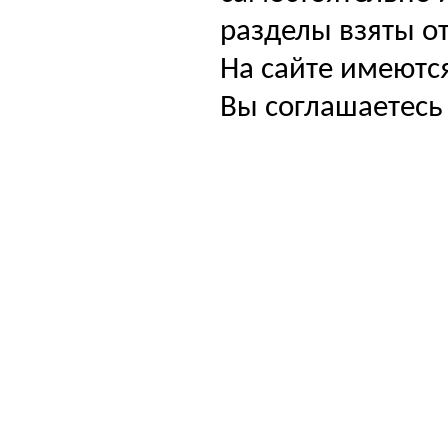
разделы взяты от
На сайте имеютс
Вы соглашаетесь