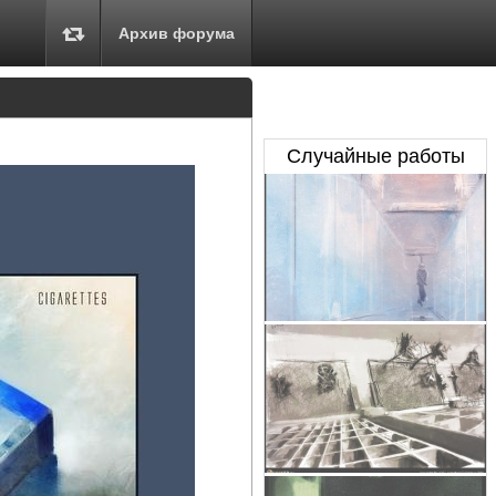
Архив форума
Случайные работы