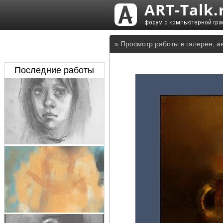
» Просмотр работы в галерее, а
Последние работы