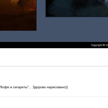
Кофе и сигареты"... Здорово нарисовано))