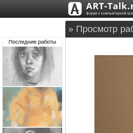
» Просмотр ра
Последние работы