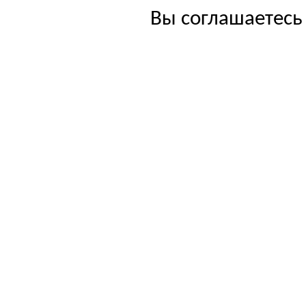
Вы соглашаетесь