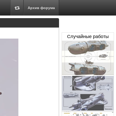
Архив форума
Случайные работы