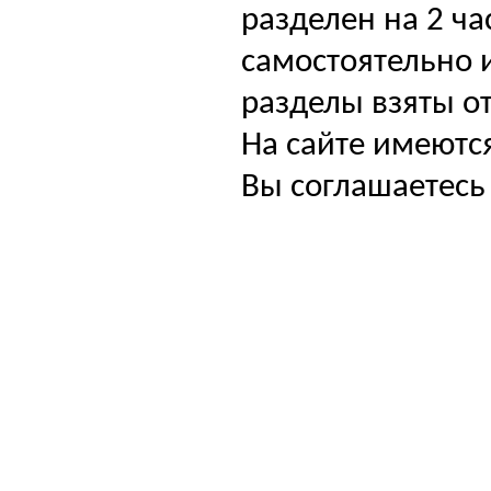
разделен на 2 ча
самостоятельно и
разделы взяты от
На сайте имеютс
Вы соглашаетесь