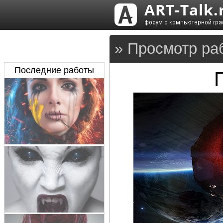
» Просмотр ра
Последние работы