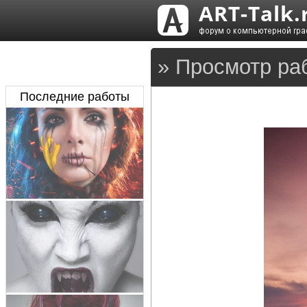
» Просмотр ра
Последние работы