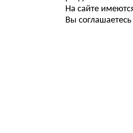
На сайте имеютс
Вы соглашаетесь