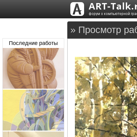
» Просмотр раб
Последние работы