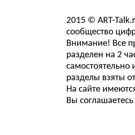
2015 © ART-Talk.
сообщество цифр
Внимание! Все п
разделен на 2 ча
самостоятельно и
разделы взяты от
На сайте имеютс
Вы соглашаетесь