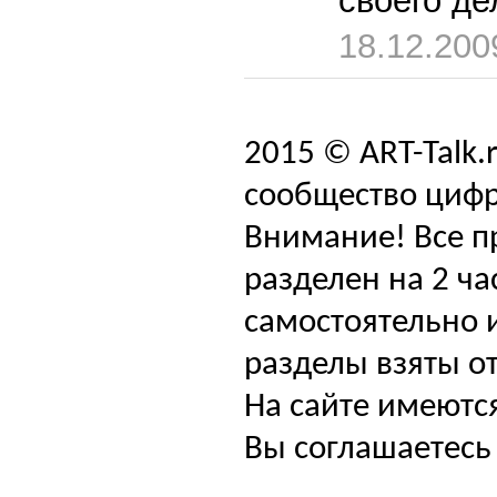
своего д
18.12.200
2015 © ART-Talk.
сообщество цифр
Внимание! Все п
разделен на 2 ча
самостоятельно и
разделы взяты от
На сайте имеютс
Вы соглашаетесь