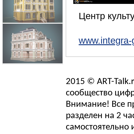
Центр культу
www.integra-
2015 © ART-Talk.
сообщество цифр
Внимание! Все п
разделен на 2 ча
самостоятельно и