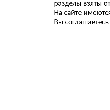
разделы взяты от
На сайте имеютс
Вы соглашаетесь