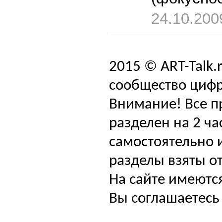
24.10.200
2015 © ART-Talk.
сообщество цифр
Внимание! Все п
разделен на 2 ча
самостоятельно и
разделы взяты от
На сайте имеютс
Вы соглашаетесь