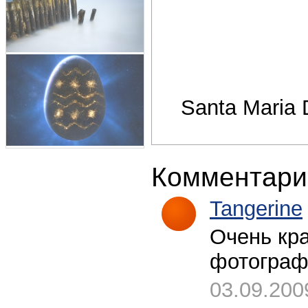
Santa Maria 
Комментари
Tangerine
Очень кра
фотографи
03.09.200