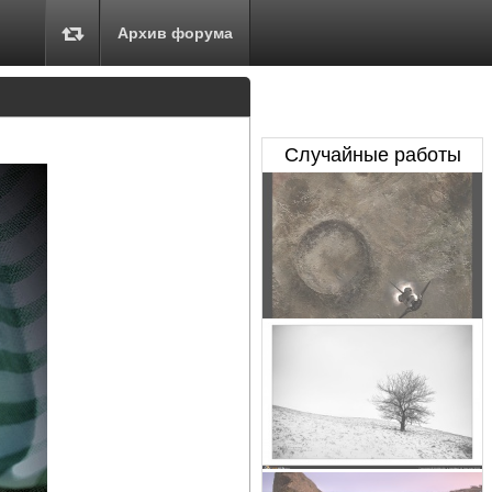
Архив форума
Случайные работы