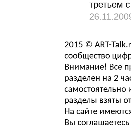
третьем с
26.11.200
2015 © ART-Talk.
сообщество цифр
Внимание! Все п
разделен на 2 ча
самостоятельно и
разделы взяты от
На сайте имеютс
Вы соглашаетесь