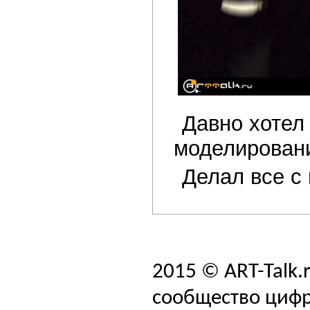
Давно хотел
моделирован
Делал все с
2015 © ART-Talk.
сообщество цифр