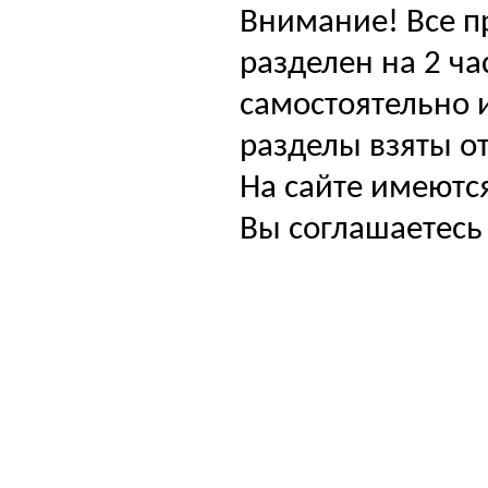
Внимание! Все п
разделен на 2 ча
самостоятельно и
разделы взяты от
На сайте имеютс
Вы соглашаетесь