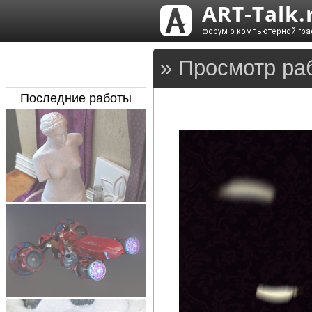
» Просмотр ра
Последние работы