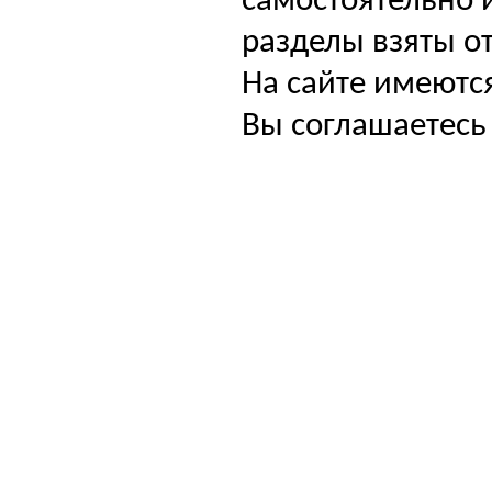
самостоятельно и
разделы взяты от
На сайте имеютс
Вы соглашаетесь