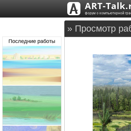
» Просмотр раб
Последние работы