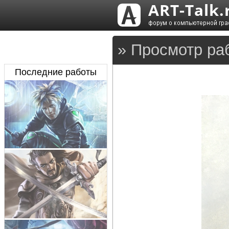
» Просмотр ра
Последние работы