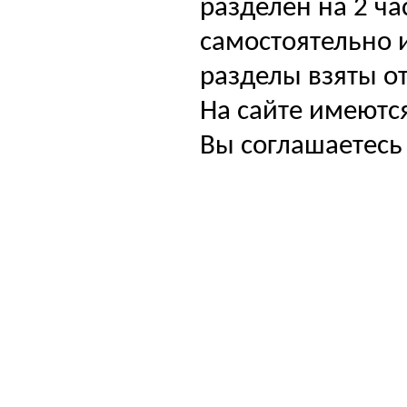
разделен на 2 ча
самостоятельно и
разделы взяты от
На сайте имеютс
Вы соглашаетесь