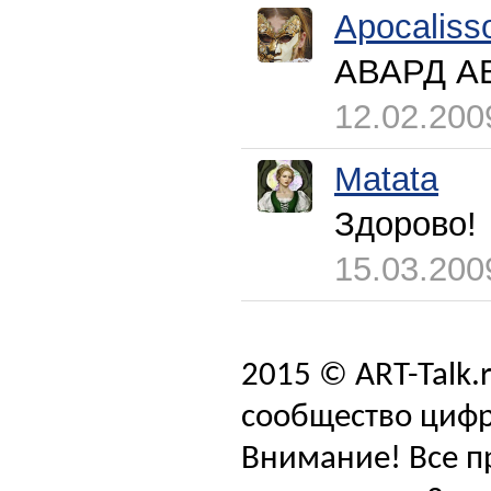
Apocaliss
АВАРД АВ
12.02.200
Matata
Здорово!
15.03.200
2015 © ART-Talk.
сообщество цифр
Внимание! Все п