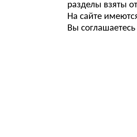
разделы взяты от
На сайте имеютс
Вы соглашаетесь