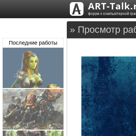
» Просмотр ра
Последние работы