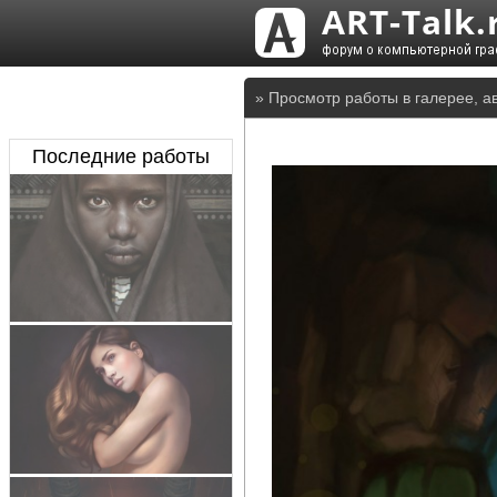
» Просмотр работы в галерее, а
Последние работы