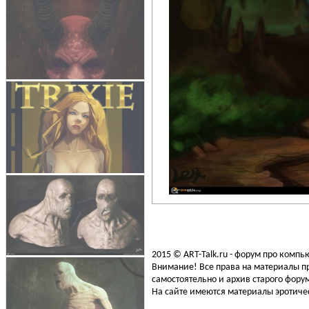
2015 © ART-Talk.ru - форум про комп
Внимание! Все права на материалы пр
самостоятельно и архив старого форум
На сайте имеются материалы эротичес