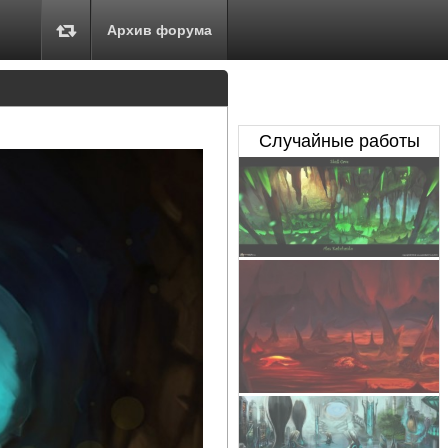
Архив форума
Случайные работы