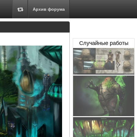
Архив форума
Случайные работы