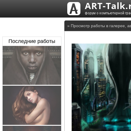
» Просмотр работы в галерее, а
Последние работы