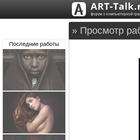
» Просмотр ра
Последние работы