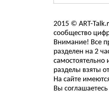
2015 © ART-Talk.
сообщество цифр
Внимание! Все п
разделен на 2 ча
самостоятельно и
разделы взяты от
На сайте имеютс
Вы соглашаетесь