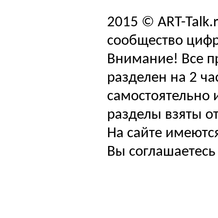
2015 © ART-Talk.
сообщество цифр
Внимание! Все п
разделен на 2 ча
самостоятельно и
разделы взяты от
На сайте имеютс
Вы соглашаетесь