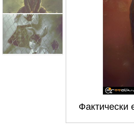
Фактически 