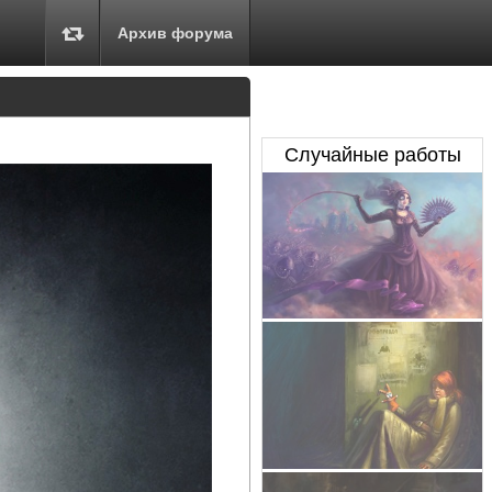
Архив форума
Случайные работы