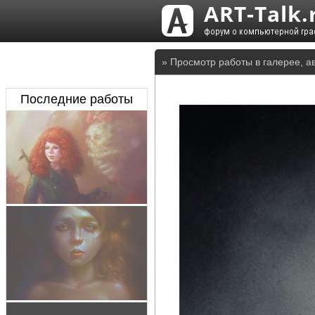
» Просмотр работы в галерее, а
Последние работы