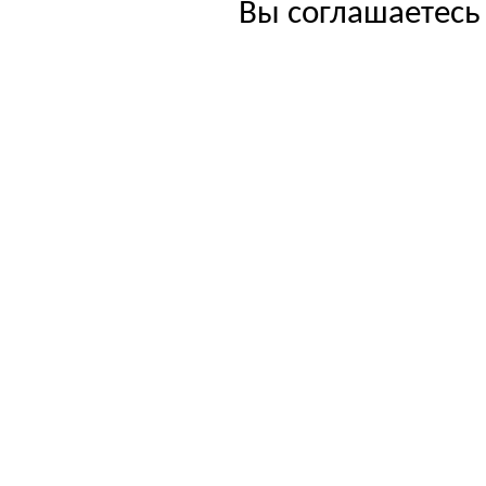
Вы соглашаетесь