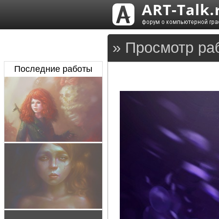
» Просмотр ра
Последние работы