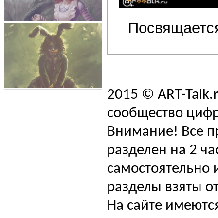
Посвящается
2015 © ART-Talk.
сообщество цифр
Внимание! Все п
разделен на 2 ча
самостоятельно и
разделы взяты от
На сайте имеютс