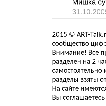
Мишка с
31.10.200
2015 © ART-Talk.
сообщество цифр
Внимание! Все п
разделен на 2 ча
самостоятельно и
разделы взяты от
На сайте имеютс
Вы соглашаетесь