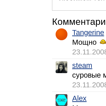
Комментари
Tangerine
Мощно
23.11.200
steam
суровые 
23.11.200
Alex