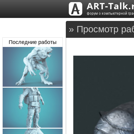
» Просмотр ра
Последние работы