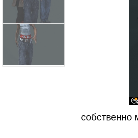
собственно 