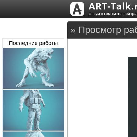
» Просмотр ра
Последние работы