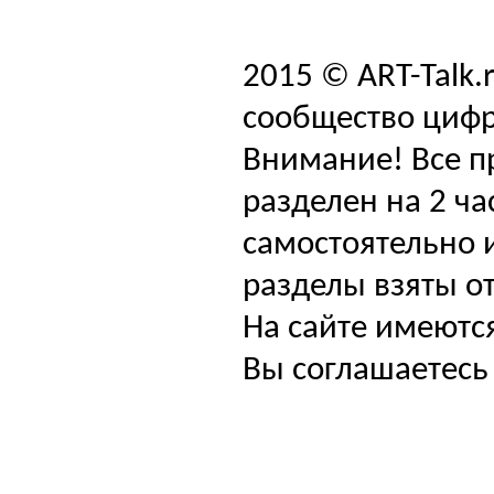
2015 © ART-Talk.
сообщество цифр
Внимание! Все п
разделен на 2 ча
самостоятельно и
разделы взяты от
На сайте имеютс
Вы соглашаетесь