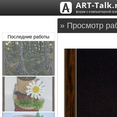
» Просмотр ра
Последние работы