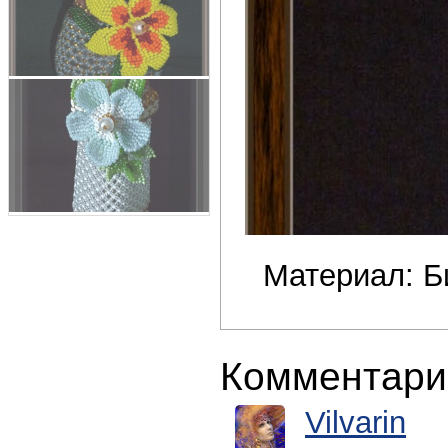
Материал: Б
Комментари
Vilvarin