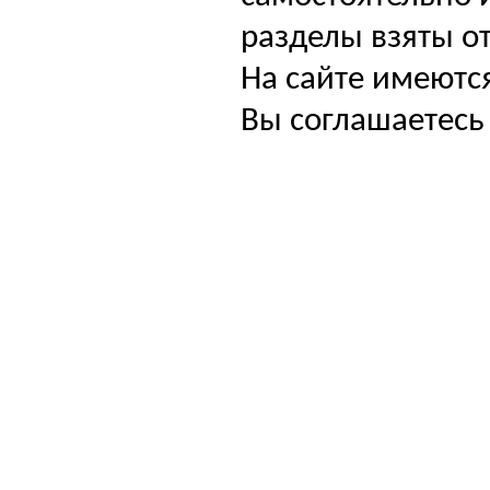
разделы взяты от
На сайте имеютс
Вы соглашаетесь