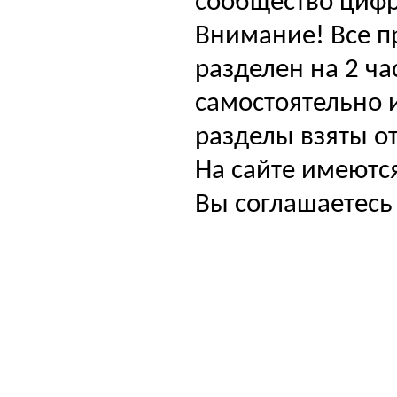
сообщество цифр
Внимание! Все п
разделен на 2 ча
самостоятельно и
разделы взяты от
На сайте имеютс
Вы соглашаетесь