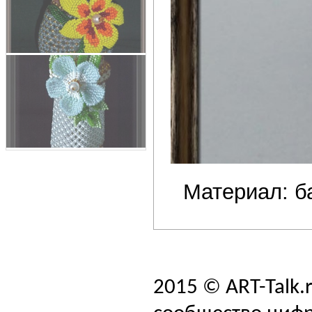
Материал: б
2015 © ART-Talk.