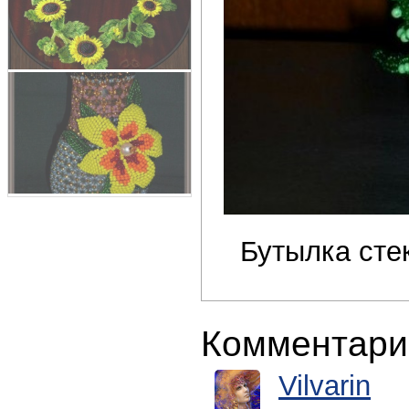
Бутылка стек
Комментари
Vilvarin