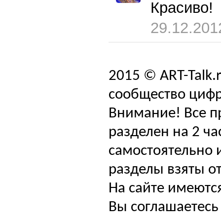
Красиво!
29.12.201
2015 © ART-Talk.
сообщество цифр
Внимание! Все п
разделен на 2 ча
самостоятельно и
разделы взяты от
На сайте имеютс
Вы соглашаетесь