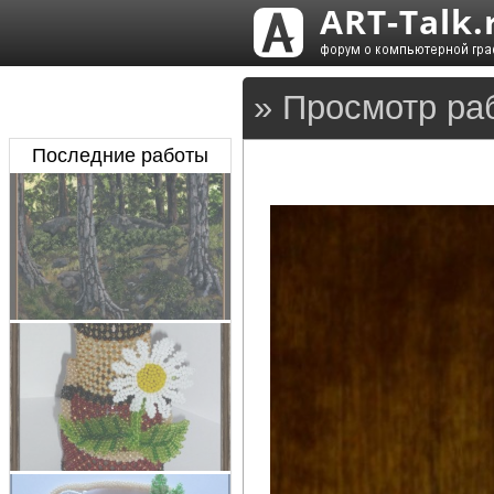
» Просмотр ра
Последние работы