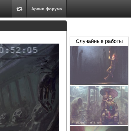
Архив форума
Случайные работы