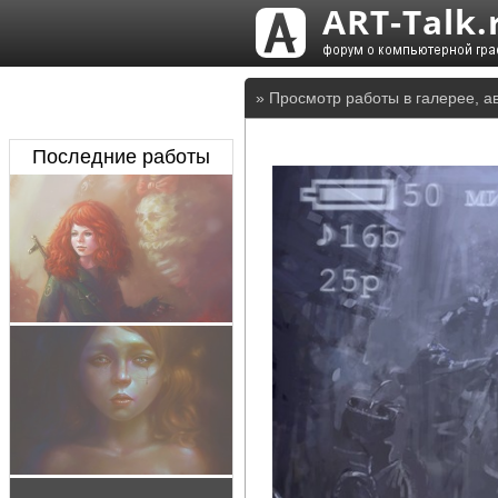
» Просмотр работы в галерее, а
Последние работы