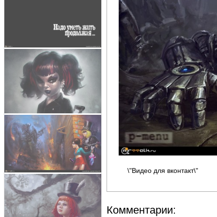
\"Видео для вконтакт\"
Комментарии: