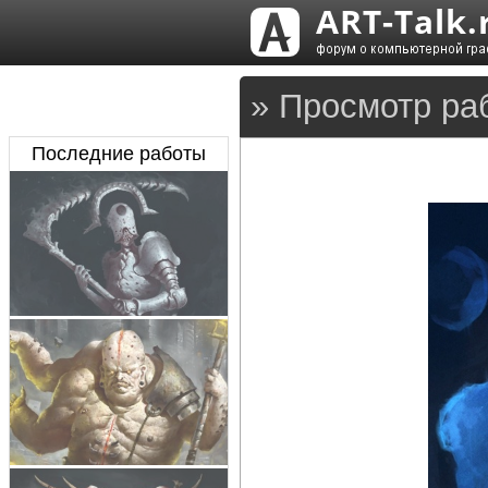
» Просмотр ра
Последние работы