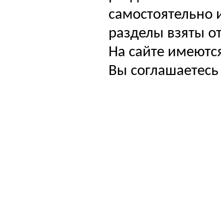
самостоятельно и
разделы взяты от
На сайте имеютс
Вы соглашаетесь