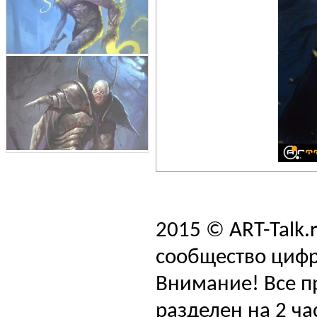
2015 © ART-Talk.
сообщество цифр
Внимание! Все п
разделен на 2 ча