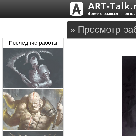
» Просмотр ра
Последние работы