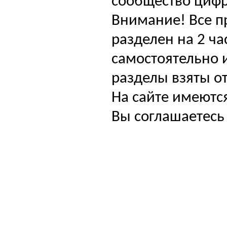
сообщество цифр
Внимание! Все п
разделен на 2 ча
самостоятельно и
разделы взяты от
На сайте имеютс
Вы соглашаетесь