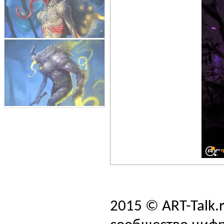
2015 © ART-Talk.