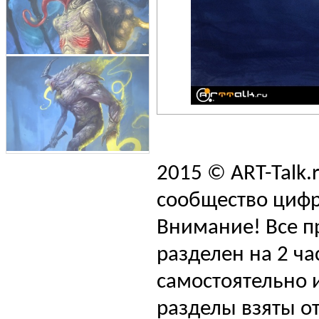
2015 © ART-Talk.
сообщество цифр
Внимание! Все п
разделен на 2 ча
самостоятельно и
разделы взяты от