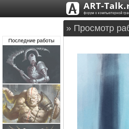
» Просмотр ра
Последние работы