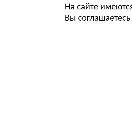
На сайте имеютс
Вы соглашаетесь