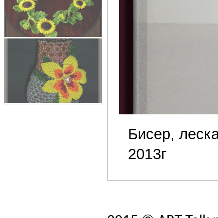
Бисер, леска
2013г