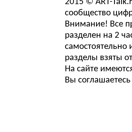
2015 © ART-Talk.
сообщество цифр
Внимание! Все п
разделен на 2 ча
самостоятельно и
разделы взяты от
На сайте имеютс
Вы соглашаетесь