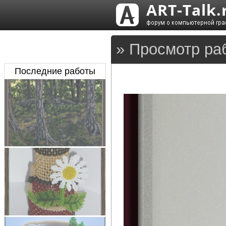
» Просмотр ра
Последние работы