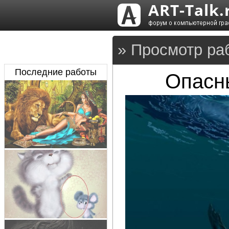
» Просмотр ра
Последние работы
Опасн