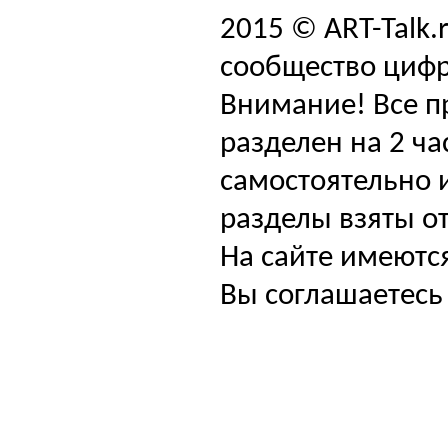
2015 © ART-Talk.
сообщество цифр
Внимание! Все п
разделен на 2 ча
самостоятельно и
разделы взяты от
На сайте имеютс
Вы соглашаетесь