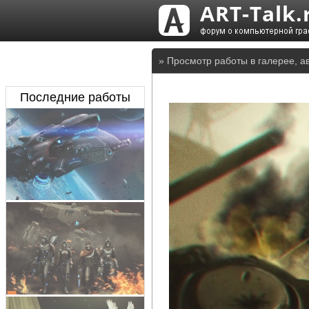
» Просмотр работы в галерее, а
Последние работы