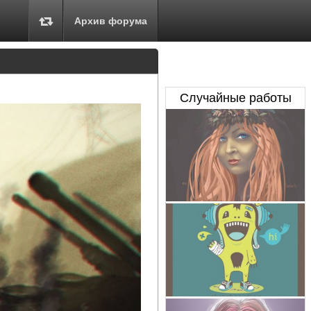
Архив форума
Случайные работы