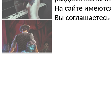
На сайте имеютс
Вы соглашаетесь