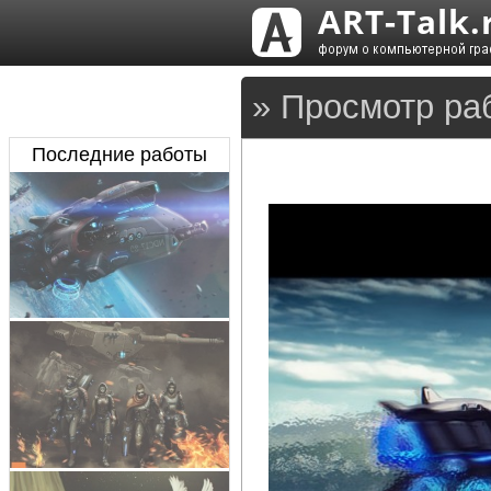
» Просмотр ра
Последние работы